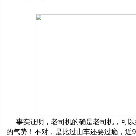
事实证明，老司机的确是老司机，可以
的气势！不对，是比过山车还要过瘾，近9