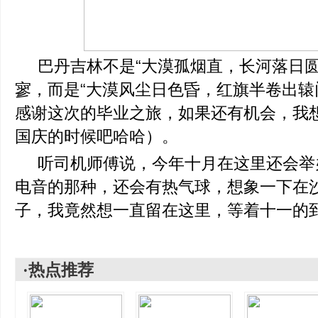
巴丹吉林不是“大漠孤烟直，长河落日圆
寥，而是“大漠风尘日色昏，红旗半卷出辕
感谢这次的毕业之旅，如果还有机会，我
国庆的时候吧哈哈）。
听司机师傅说，今年十月在这里还会举
电音的那种，还会有热气球，想象一下在沙
子，我竟然想一直留在这里，等着十一的
·热点推荐