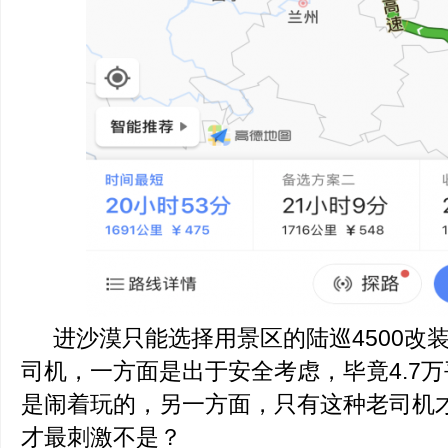
进沙漠只能选择用景区的陆巡4500改
司机，一方面是出于安全考虑，毕竟4.7
是闹着玩的，另一方面，只有这种老司机
才最刺激不是？