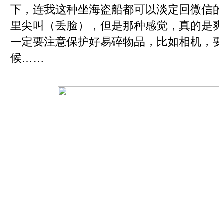
下，连我这种坐海盗船都可以淡定回微信
里尖叫（丢脸），但是那种感觉，真的是
一定要注意保护好易碎物品，比如相机，
候……