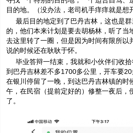
寻找一个特别的目的地，一个适合自驾、
目的地。（没办法，老司机手痒痒就是想
最后目的地定到了巴丹吉林，这也是群
的，他们本来计划是要去胡杨林，听了当
去这里转了一圈，但是因为时间有限所以
说的时候还在耿耿于怀。
毕业答辩一结束，我就和小伙伴们收拾
到巴丹吉林差不多1700多公里，开车要2
在银川停留了一晚，到达巴丹吉林镇的时
午，在民宿（提前定好的）修整一夜后，
了。