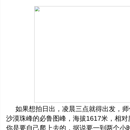
如果想拍日出，凌晨三点就得出发，师
沙漠珠峰的必鲁图峰，海拔1617米，相对
你是要自己爬上去的，据说要一到两个小