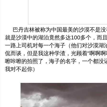
巴丹吉林被称为中国最美的沙漠不是没
就是沙漠中的湖泊竟然多达100多个，而
一路上司机对每一个海子（他们对沙漠湖
侃而谈，但是我这种学渣，光顾着“啊啊啊
嚓咔嚓的拍照了，海子的名字，一个都没
我对不起你）