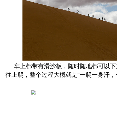
车上都带有滑沙板，随时随地都可以下
往上爬，整个过程大概就是“一爬一身汗，