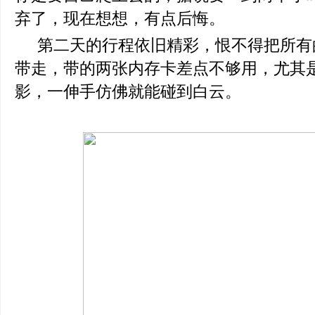
弃了，现在想想，有点后悔。
第二天的行程依旧精彩，恨不得把所有
带走，带的两张内存卡差点不够用，尤其
影，一伸手仿佛就能碰到白云。