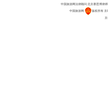
中国旅游网法律顾问:北京赛思博律
中国旅游网
版权所有
京I
京