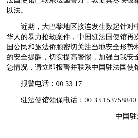
法国使馆已联系法国警方，敦促其尽快破
以法。
近期，大巴黎地区接连发生数起针对中
华人的暴力抢劫案件，中国驻法国使馆再
国公民和旅法侨胞密切关注当地安全形势
的安全提醒，切实提高警惕，加强自我安
急情况，请立即报警并联系中国驻法国使
报警电话：00 33 17
驻法使馆领保电话：00 33 153758840
中国驻法国大