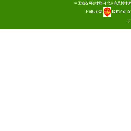
中国旅游网法律顾问:北京赛思博律
中国旅游网
版权所有
京
京